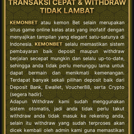
TRANSAKSI CEPAT & WITHDRAW
TIDAK LAMBAT
KEMONBET
atau kemon Bet selain merupakan
situs game online kelas atas yang inofatif dengan
menyajikan tampilan yang elegant satu-satunya di
Indonesia.
KEMONBET
selalu memastikan sistem
pembayaran baik deposit maupun withdraw
berjalan secepat mungkin dan selalu up-to-date,
sehingga anda tidak perlu menunggu lama untuk
dapat bermain dan menikmati kemenangan.
Terdapat banyak sekali pilihan deposit baik dari
Deposit Bank, Ewallet, Voucher88, serta Crypto
(segera hadir).
Adapun Withdraw kami sudah menggunakan
sistem otomatis, jadi anda tidak perlu takut
withdraw anda tidak masuk ke rekening anda,
selain itu withdraw yang sudah terproses akan
dicek kembali oleh admin kami guna memastikan