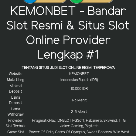
KEMONBET - Bandar
Slot Resmi & Situs Slot
Online Provider
Lengkap #1
TENTANG SITUS JUDI SLOT ONLINE RESMI TERPERCAYA
Website
KEMONBET
Mata Uang
Indonesian Rupiah (IDR)
Minimal
10.000 IDR
Deposit
Lama
1-3 Menit
Deposit
Lama
2-5 Menit
Withdraw
Provider
PragmaticPlay, IDNSLOT, PGSoft, Habanero, Skywind, TTG,
Slot Terbaik
Joker Gaming, Playtech
Game Slot
Power Of Odin, Gates Of Olympus, Sweet Bonanza, Wild West