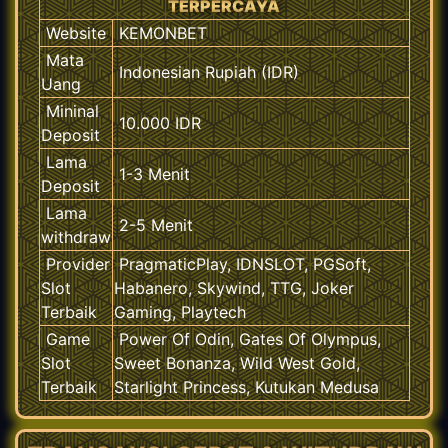
TERPERCAYA
Website
KEMONBET
Mata
Indonesian Rupiah (IDR)
Uang
Mininal
10.000 IDR
Deposit
Lama
1-3 Menit
Deposit
Lama
2-5 Menit
withdraw
Provider
PragmaticPlay, IDNSLOT, PGSoft,
Slot
Habanero, Skywind, TTG, Joker
Terbaik
Gaming, Playtech
Game
Power Of Odin, Gates Of Olympus,
Slot
Sweet Bonanza, Wild West Gold,
Terbaik
Starlight Princess, Kutukan Medusa