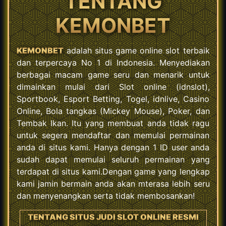
TENTANG
KEMONBET
KEMONBET
adalah situs game online slot terbaik
dan terpercaya No 1 di Indonesia. Menyediakan
berbagai macam game seru dan menarik untuk
dimainkan mulai dari Slot online (idnslot),
Sportbook, Esport Betting, Togel, idnlive, Casino
Online, Bola tangkas (Mickey Mouse), Poker, dan
Tembak Ikan. Itu yang membuat anda tidak ragu
untuk segera mendaftar dan memulai permainan
anda di situs kami. Hanya dengan 1 ID user anda
sudah dapat memulai seluruh permainan yang
terdapat di situs kami.Dengan game yang lengkap
kami jamin bermain anda akan mterasa lebih seru
dan menyenangkan serta tidak membosankan!
TENTANG SITUS JUDI SLOT ONLINE RESMI