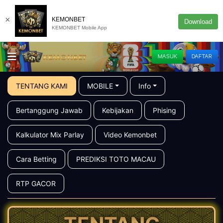
×
KEMONBET
Download
KEMONBET Mobile App
MASUK
DAFTAR
TENTANG KAMI
MOBILE
Info
Bertanggung Jawab
Kebijakan
Phising
Kalkulator Mix Parlay
Video Kemonbet
Cara Betting
PREDIKSI TOTO MACAU
RTP GACOR