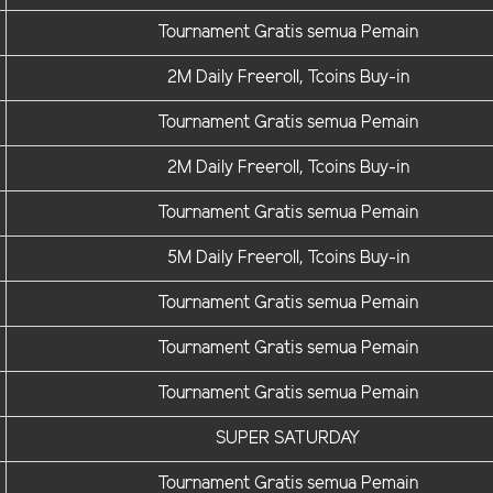
Tournament Gratis semua Pemain
2M Daily Freeroll, Tcoins Buy-in
Tournament Gratis semua Pemain
2M Daily Freeroll, Tcoins Buy-in
Tournament Gratis semua Pemain
5M Daily Freeroll, Tcoins Buy-in
Tournament Gratis semua Pemain
Tournament Gratis semua Pemain
Tournament Gratis semua Pemain
SUPER SATURDAY
Tournament Gratis semua Pemain