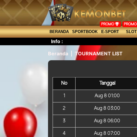
PROMO
PROM
BERANDA
SPORTBOOK
E-SPORT
SLOT
Info :
Beranda
TOURNAMENT LIST
No
Tanggal
1
Aug 8 01:00
2
Aug 8 03:00
3
Aug 8 06:00
4
Aug 8 07:00